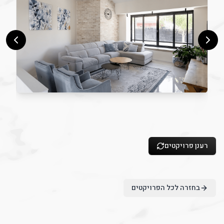
Cambiar
רענן פרויקטים
בחזרה לכל הפרויקטים