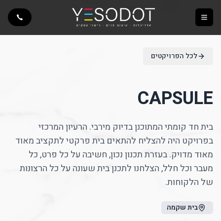
Toggle menu
לכל הפרויקטים
CAPSULE
בית חד קומתי המתוכנן בדיוק מירבי. הרעיון המרכזי
בפרויקט היה להצליח להתאים בית פרקטי לתקציב מאוד
מאוד מדויק. בעזרת תכנון נכון, חשיבה על כל פרט, כל
מעבר וכל חלל, הצלחנו לתכנן בית שעונה על כל הרצונות
של הלקוחות.
בית שקמה