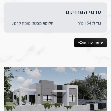
פרטי הפרויקט
גודל:
154
מ"ר
חלוקת מבנה:
קומת קרקע
שיתוף פרויקט