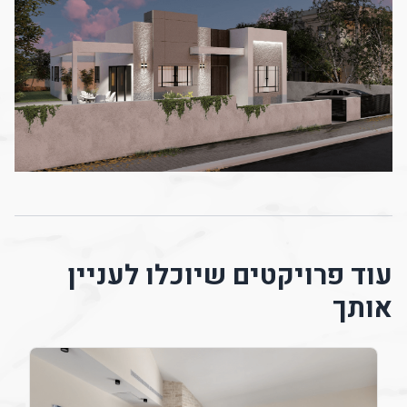
עוד פרויקטים שיוכלו לעניין
אותך