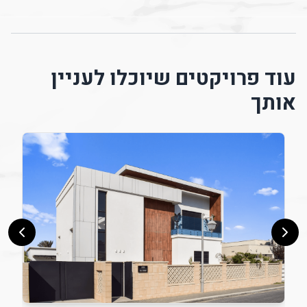
עוד פרויקטים שיוכלו לעניין
אותך