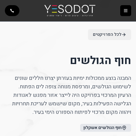
Toggle menu
לכל הפרויקטים
חוף הגולשים
המבנה בוצע ממכולות ימיות בעזרתן יצרנו חללים שונים
לשימוש הגולשים, ומרפסת מנוחה צופה לים הפתוח.
הרעיון המרכזי בפרויקט היה לייצר אזור מפגש לאגודות
הגלישה הפעילות בעיר, מקום שישמש לעריכת תחרויות
ויהווה מקום מרכזי לפיתוח הספורט הימי בעיר.
חוף הגולשים אשקלון