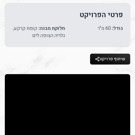
פרטי הפרויקט
גודל:
60
מ"ר
חלוקת מבנה:
קומת קרקע,
גלריה הצופה לים
שיתוף פרויקט